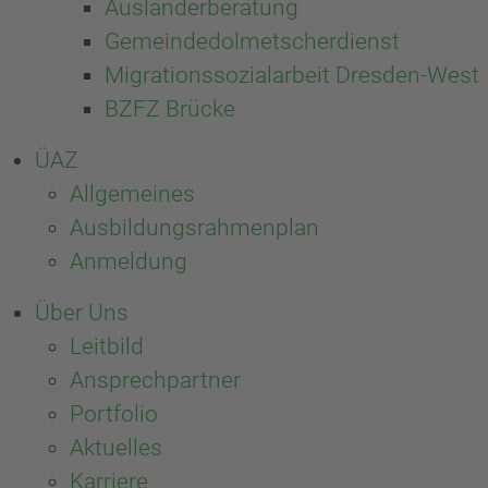
Ausländerberatung
Gemeindedolmetscherdienst
Migrationssozialarbeit Dresden-West
BZFZ Brücke
ÜAZ
Allgemeines
Ausbildungsrahmenplan
Anmeldung
Über Uns
Leitbild
Ansprechpartner
Portfolio
Aktuelles
Karriere