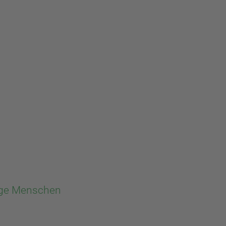
nge Menschen