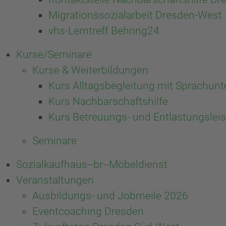
Migrationssozialarbeit Dresden-West
vhs-Lerntreff Behring24
Kurse/Seminare
Kurse & Weiterbildungen
Kurs Alltagsbegleitung mit Sprachunt
Kurs Nachbarschaftshilfe
Kurs Betreuungs- und Entlastungslei
Seminare
Sozialkaufhaus--br--Möbeldienst
Veranstaltungen
Ausbildungs- und Jobmeile 2026
Eventcoaching Dresden