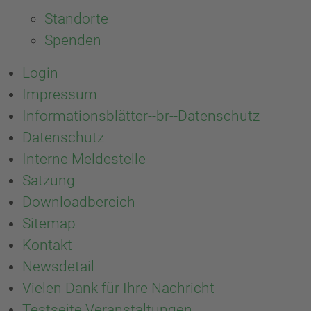
Standorte
Spenden
Login
Impressum
Informationsblätter--br--Datenschutz
Datenschutz
Interne Meldestelle
Satzung
Downloadbereich
Sitemap
Kontakt
Newsdetail
Vielen Dank für Ihre Nachricht
Testseite Veranstaltungen