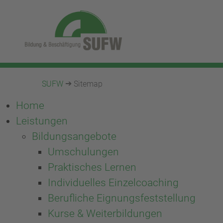
SUFW
Sitemap
Home
Leistungen
Bildungsangebote
Umschulungen
Praktisches Lernen
Individuelles Einzelcoaching
Berufliche Eignungsfeststellung
Kurse & Weiterbildungen