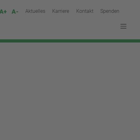
Aktuelles
Karriere
Kontakt
Spenden