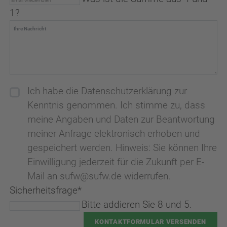
1?
Ich habe die Datenschutzerklärung zur
Kenntnis genommen. Ich stimme zu, dass
meine Angaben und Daten zur Beantwortung
meiner Anfrage elektronisch erhoben und
gespeichert werden. Hinweis: Sie können Ihre
Einwilligung jederzeit für die Zukunft per E-
Mail an sufw@sufw.de widerrufen.
Sicherheitsfrage
*
Bitte addieren Sie 8 und 5.
KONTAKTFORMULAR VERSENDEN