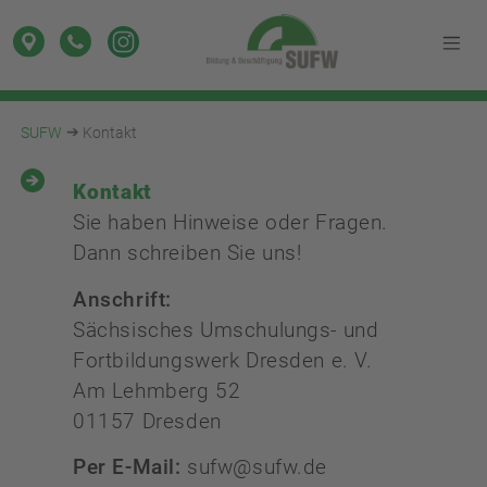
SUFW
Kontakt
Kontakt
Sie haben Hinweise oder Fragen.
Dann schreiben Sie uns!
Anschrift:
Sächsisches Umschulungs- und
Fortbildungswerk Dresden e. V.
Am Lehmberg 52
01157 Dresden
Per E-Mail:
sufw@sufw.de