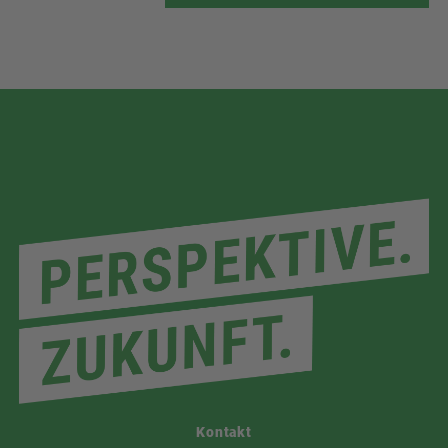
Kontakt