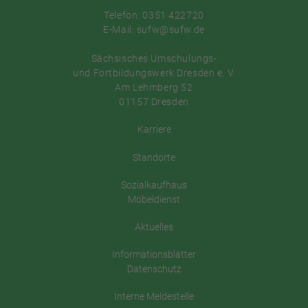
Telefon: 0351 422720
E-Mail: sufw@sufw.de
Sächsisches Umschulungs-
und Fortbildungswerk Dresden e. V.
Am Lehmberg 52
01157 Dresden
Karriere
Standorte
Sozialkaufhaus
Möbeldienst
Aktuelles
Informationsblätter
Datenschutz
Interne Meldestelle