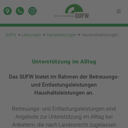
SUFW
Leistungen
Dienstleistungen
Haushaltsleistungen
Unterstützung im Alltag
Das SUFW bietet im Rahmen der Betreuungs-
und Entlastungsleistungen
Haushaltsleistungen an.
Betreuungs- und Entlastungsleistungen sind
Angebote zur Unterstützung im Alltag bei
Anbietern, die nach Landesrecht zugelassen