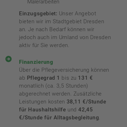
Malerarbeiten
Einzugsgebiet:
Unser Angebot
bieten wir im Stadtgebiet Dresden
an. Je nach Bedarf können wir
jedoch auch im Umland von Dresden
aktiv für Sie werden.
Finanzierung
Über die Pflegeversicherung können
ab
Pflegegrad 1
bis zu
131 €
monatlich (ca. 3,5 Stunden)
abgerechnet werden. Zusätzliche
Leistungen kosten
38,11 €/Stunde
für Haushaltshilfe
und
42,45
€/Stunde für Alltagsbegleitung
.