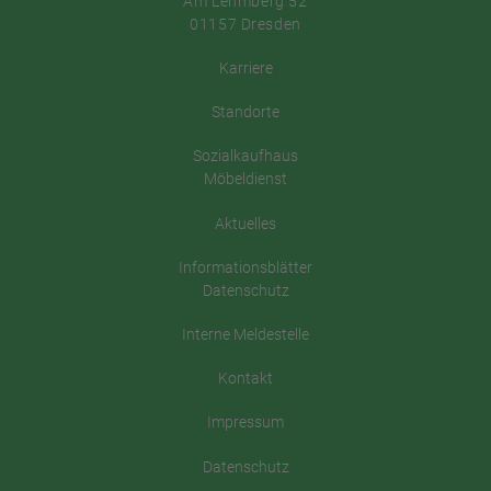
Am Lehmberg 52
01157 Dresden
Karriere
Standorte
Sozialkaufhaus
Möbeldienst
Aktuelles
Informationsblätter
Datenschutz
Interne Meldestelle
Kontakt
Impressum
Datenschutz