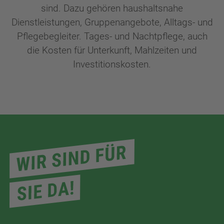
sind. Dazu gehören haushaltsnahe
Dienstleistungen, Gruppenangebote, Alltags- und
Pflegebegleiter. Tages- und Nachtpflege, auch
die Kosten für Unterkunft, Mahlzeiten und
Investitionskosten.