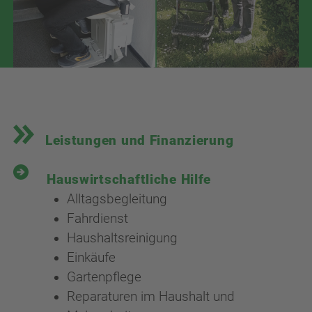
Leistungen und Finanzierung
Hauswirtschaftliche Hilfe
Alltagsbegleitung
Fahrdienst
Haushaltsreinigung
Einkäufe
Gartenpflege
Reparaturen im Haushalt und