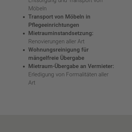
Entsorgung und Transport von
Möbeln
Transport von Möbeln in
Pflegeeinrichtungen
Mietrauminstandsetzung:
Renovierungen aller Art
Wohnungsreinigung für
mängelfreie Übergabe
Mietraum-Übergabe an Vermieter:
Erledigung von Formalitäten aller
Art