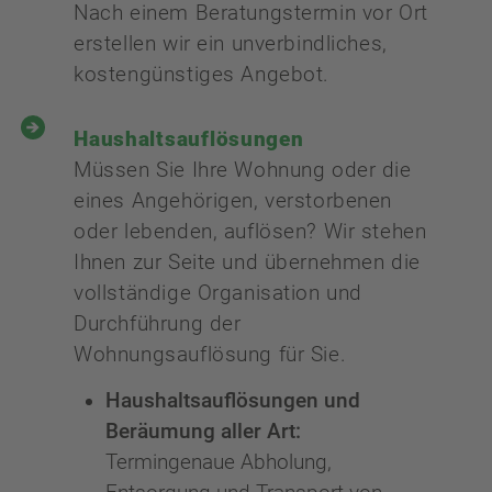
Nach einem Beratungstermin vor Ort
erstellen wir ein unverbindliches,
kostengünstiges Angebot.
Haushaltsauflösungen
Müssen Sie Ihre Wohnung oder die
eines Angehörigen, verstorbenen
oder lebenden, auflösen? Wir stehen
Ihnen zur Seite und übernehmen die
vollständige Organisation und
Durchführung der
Wohnungsauflösung für Sie.
Haushaltsauflösungen und
Beräumung aller Art:
Termingenaue Abholung,