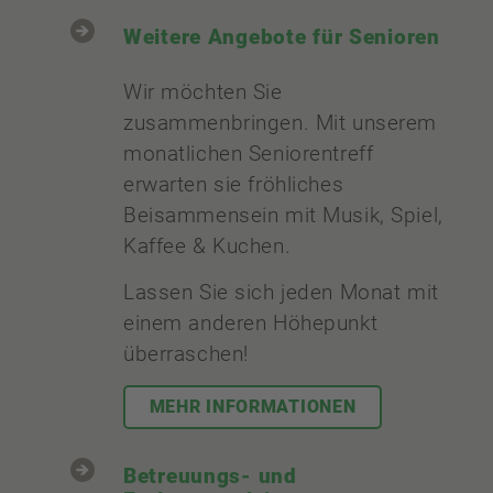
Weitere Angebote für Senioren
Wir möchten Sie
zusammenbringen. Mit unserem
monatlichen Seniorentreff
erwarten sie fröhliches
Beisammensein mit Musik, Spiel,
Kaffee & Kuchen.
Lassen Sie sich jeden Monat mit
einem anderen Höhepunkt
überraschen!
MEHR INFORMATIONEN
Betreuungs- und