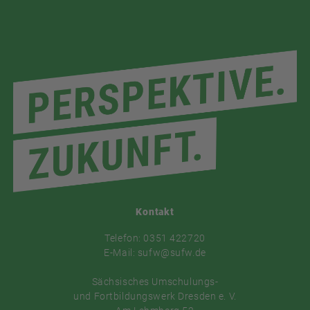
Kontakt
Telefon: 0351 422720
E-Mail: sufw@sufw.de
Sächsisches Umschulungs-
und Fortbildungswerk Dresden e. V.