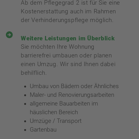
Ab dem Pflegegrad 2 ist für Sie eine
Kostenerstattung auch im Rahmen
der Verhinderungspflege möglich.
Weitere Leistungen im Überblick
Sie möchten Ihre Wohnung
barrierefrei umbauen oder planen
einen Umzug. Wir sind Ihnen dabei
behilflich.
Umbau von Bädern oder Ähnliches
Maler- und Renovierungsarbeiten
allgemeine Bauarbeiten im
häuslichen Bereich
Umzüge / Transport
Gartenbau