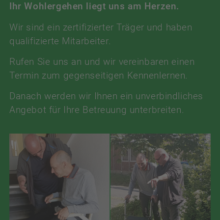
Ihr Wohlergehen liegt uns am Herzen.
Wir sind ein zertifizierter Träger und haben
qualifizierte Mitarbeiter.
Rufen Sie uns an und wir vereinbaren einen
Termin zum gegenseitigen Kennenlernen.
Danach werden wir Ihnen ein unverbindliches
Angebot für Ihre Betreuung unterbreiten.