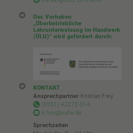
Das Vorhaben
„Überbetriebliche
Lehrunterweisung im Handwerk
(ÜLU)“ wird gefördert durch:
KONTAKT
Ansprechpartner
Kristian Frey
(0351) 42272-314
k.frey@sufw.de
Sprechzeiten