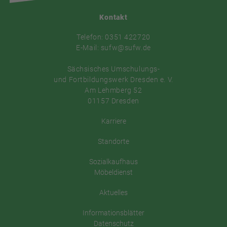
Kontakt
Telefon: 0351 422720
E-Mail: sufw@sufw.de
Sächsisches Umschulungs-
und Fortbildungswerk Dresden e. V.
Am Lehmberg 52
01157 Dresden
Karriere
Standorte
Sozialkaufhaus
Möbeldienst
Aktuelles
Informationsblätter
Datenschutz