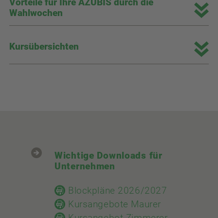
Vorteile für Ihre AZUBIS durch die
Wahlwochen
Kursübersichten
Wichtige Downloads für
Unternehmen
Blockpläne 2026/2027
Kursangebote Maurer
Kursangebot Zimmerer