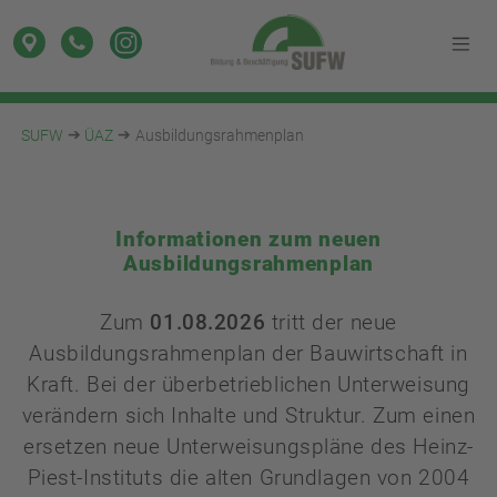
SUFW
ÜAZ
Ausbildungsrahmenplan
Informationen zum neuen
Ausbildungsrahmenplan
Zum
01.08.2026
tritt der neue
Ausbildungsrahmenplan der Bauwirtschaft in
Kraft. Bei der überbetrieblichen Unterweisung
verändern sich Inhalte und Struktur. Zum einen
ersetzen neue Unterweisungspläne des Heinz-
Piest-Instituts die alten Grundlagen von 2004