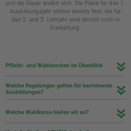
und die Dauer ändert sich. Die Pläne für das 1.
Ausbildungsjahr stehen bereits fest, die für
das 2. und 3. Lehrjahr sind derzeit noch in
Erarbeitung.
Pflicht- und Wahlwochen im Überblick
Welche Regelungen gelten für bestehende
Ausbildungen?
Welche Wahlkurse bieten wir an?