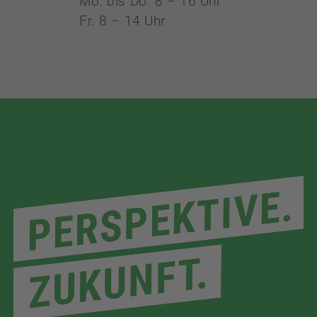
Mo. bis Do. 8 – 16 Uhr
Fr. 8 – 14 Uhr