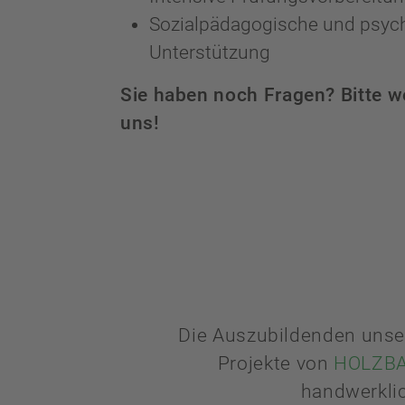
Sozialpädagogische und psyc
Unterstützung
Sie haben noch Fragen? Bitte w
uns!
Die Auszubildenden unser
Projekte von
HOLZBA
handwerkli