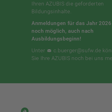
Ihren AZUBIS die geforderten
Bildungsinhalte.
Anmeldungen für das Jahr 2026
noch möglich, auch nach
Ausbildungsbeginn!
Unter
c.buerger@sufw.de
kön
Sie Ihre AZUBIS noch bei uns me