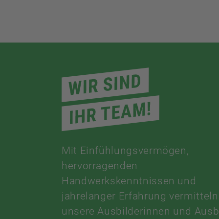
Mit Einfühlungsvermögen,
hervorragenden
Handwerkskenntnissen und
jahrelanger Erfahrung vermitteln
unsere Ausbilderinnen und Ausb