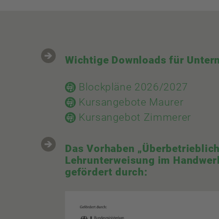
Wichtige Downloads für Unte
Blockpläne 2026/2027
Kursangebote Maurer
Kursangebot Zimmerer
Das Vorhaben „Überbetrieblic
Lehrunterweisung im Handwerk
gefördert durch: