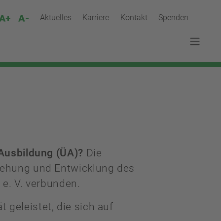
Aktuelles
Karriere
Kontakt
Spenden
 Ausbildung (ÜA)?
Die
stehung und Entwicklung des
e. V. verbunden.
 geleistet, die sich auf