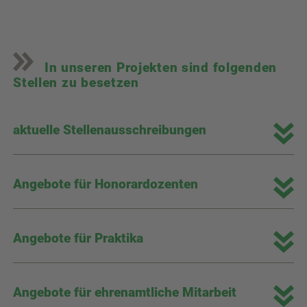
In unseren Projekten sind folgenden
Stellen zu besetzen
aktuelle Stellenausschreibungen
Angebote für Honorardozenten
Angebote für Praktika
Angebote für ehrenamtliche Mitarbeit