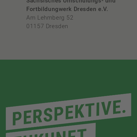
Sächsisches Umschulungs- und
Fortbildungwerk Dresden e.V.
Am Lehmberg 52
01157 Dresden