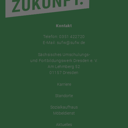
Kontakt
Telefon: 0351 422720
E-Mail: sufw@sufw.de
Sächsisches Umschulungs-
und Fortbildungswerk Dresden e. V.
Am Lehmberg 52
01157 Dresden
Karriere
Standorte
Sozialkaufhaus
Möbeldienst
Aktuelles