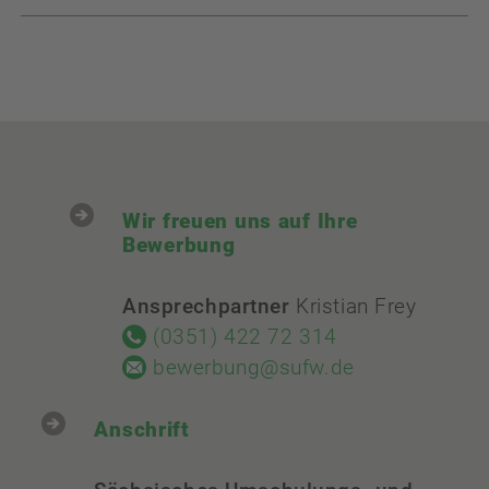
Wir freuen uns auf Ihre
Bewerbung
Ansprechpartner
Kristian Frey
(0351) 422 72 314
bewerbung@sufw.de
Anschrift