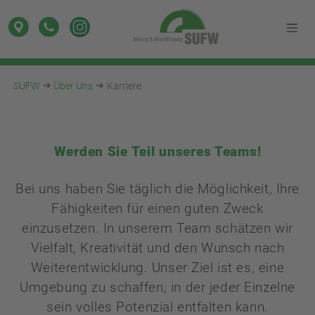
SUFW
Über Uns
Karriere
Werden Sie Teil unseres Teams!
Bei uns haben Sie täglich die Möglichkeit, Ihre
Fähigkeiten für einen guten Zweck
einzusetzen. In unserem Team schätzen wir
Vielfalt, Kreativität und den Wunsch nach
Weiterentwicklung. Unser Ziel ist es, eine
Umgebung zu schaffen, in der jeder Einzelne
sein volles Potenzial entfalten kann.