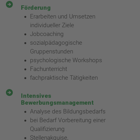
Förderung
Erarbeiten und Umsetzen
individueller Ziele
Jobcoaching
sozialpädagogische
Gruppenstunden
psychologische Workshops
Fachunterricht
fachpraktische Tätigkeiten
Intensives
Bewerbungsmanagement
Analyse des Bildungsbedarfs
bei Bedarf Vorbereitung einer
Qualifizierung
Stellenakquise,