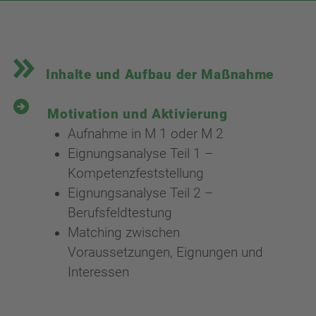
Inhalte und Aufbau der Maßnahme
Motivation und Aktivierung
Aufnahme in M 1 oder M 2
Eignungsanalyse Teil 1 –
Kompetenzfeststellung
Eignungsanalyse Teil 2 –
Berufsfeldtestung
Matching zwischen
Voraussetzungen, Eignungen und
Interessen