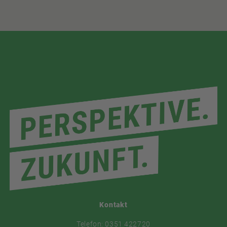
Kontakt
Telefon: 0351 422720