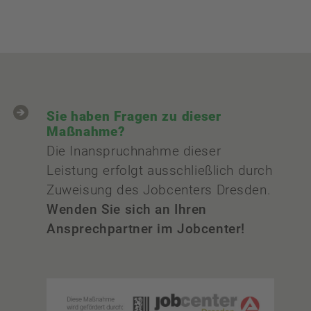
Sie haben Fragen zu dieser
Maßnahme?
Die Inanspruchnahme dieser
Leistung erfolgt ausschließlich durch
Zuweisung des Jobcenters Dresden.
Wenden Sie sich an Ihren
Ansprechpartner im Jobcenter!