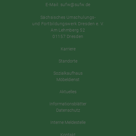
E-Mail: sufw@sufw.de
Sächsisches Umschulungs-
und Fortbildungswerk Dresden e. V.
Am Lehmberg 52
01157 Dresden
Karriere
Standorte
Sozialkaufhaus
Möbeldienst
Aktuelles
Informationsblätter
Datenschutz
Interne Meldestelle
Kontakt