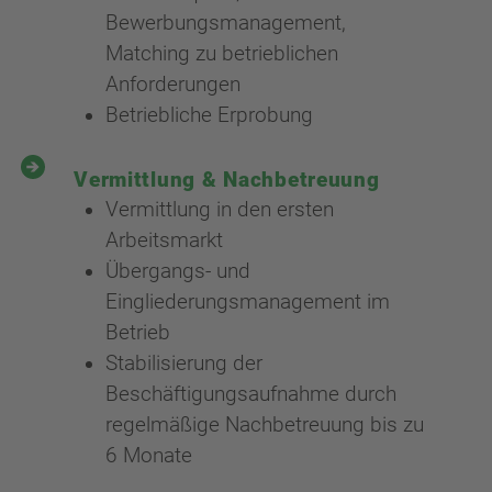
Bewerbungsmanagement,
Matching zu betrieblichen
Anforderungen
Betriebliche Erprobung
Vermittlung & Nachbetreuung
Vermittlung in den ersten
Arbeitsmarkt
Übergangs- und
Eingliederungsmanagement im
Betrieb
Stabilisierung der
Beschäftigungsaufnahme durch
regelmäßige Nachbetreuung bis zu
6 Monate