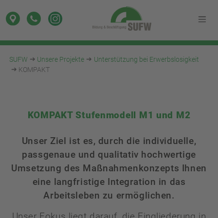
SUFW
Unsere Projekte
Unterstützung bei Erwerbslosigkeit
KOMPAKT
KOMPAKT Stufenmodell M1 und M2
Unser Ziel ist es, durch die individuelle,
passgenaue und qualitativ hochwertige
Umsetzung des Maßnahmenkonzepts Ihnen
eine langfristige Integration in das
Arbeitsleben zu ermöglichen.
Unser Fokus liegt darauf, die Eingliederung in