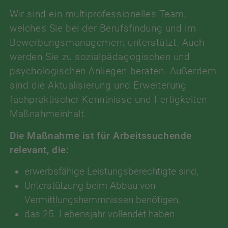
Wir sind ein multiprofessionelles Team,
welches Sie bei der Berufsfindung und im
Bewerbungsmanagement unterstützt. Auch
werden Sie zu sozialpädagogischen und
psychologischen Anliegen beraten. Außerdem
sind die Aktualisierung und Erweiterung
fachpraktischer Kenntnisse und Fertigkeiten
Maßnahmeinhalt.
Die Maßnahme ist für Arbeitssuchende
relevant, die:
erwerbsfähige Leistungsberechtigte sind,
Unterstützung beim Abbau von
Vermittlungshemmnissen benötigen,
das 25. Lebensjahr vollendet haben