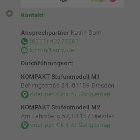
Kontakt
Ansprechpartner
Katrin Dorn
(0351) 42272361
k.dorn@sufw.de
Durchführungsort:
KOMPAKT Stufenmodell M1
Behringstraße 24, 01159 Dresden
oder per Klick zu Googlemap
KOMPAKT Stufenmodell M2
Am Lehmberg 52, 01157 Dresden
oder per Klick zu Googlemap