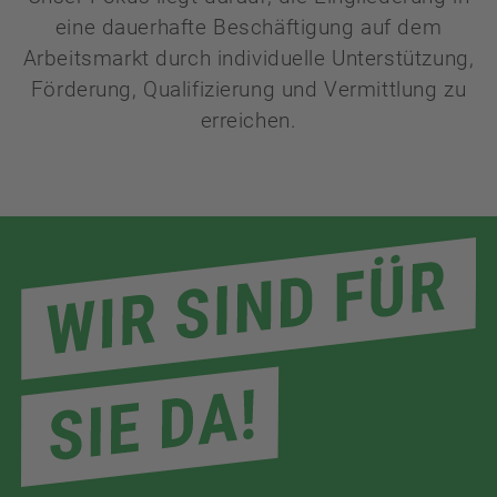
eine dauerhafte Beschäftigung auf dem
Arbeitsmarkt durch individuelle Unterstützung,
Förderung, Qualifizierung und Vermittlung zu
erreichen.