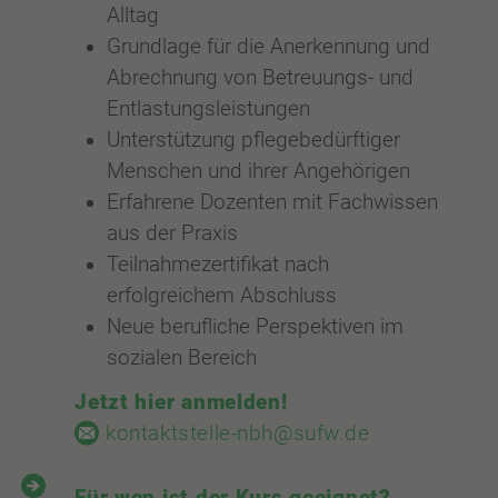
Alltag
Grundlage für die Anerkennung und
Abrechnung von Betreuungs- und
Entlastungsleistungen
Unterstützung pflegebedürftiger
Menschen und ihrer Angehörigen
Erfahrene Dozenten mit Fachwissen
aus der Praxis
Teilnahmezertifikat nach
erfolgreichem Abschluss
Neue berufliche Perspektiven im
sozialen Bereich
Jetzt hier anmelden!
kontaktstelle-nbh@sufw.de