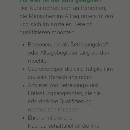
Für wen ist der Kurs geeignet?
Der Kurs richtet sich an Personen,
die Menschen im Alltag unterstützen
und sich im sozialen Bereich
qualifizieren möchten.
Personen, die als Betreuungskraft
oder Alltagsbegleiter tätig werden
möchten
Quereinsteiger, die eine Tätigkeit im
sozialen Bereich anstreben
Anbieter von Betreuungs- und
Entlastungsangeboten, die die
erforderliche Qualifizierung
nachweisen müssen
Ehrenamtliche und
Nachbarschaftshelfer, die ihre