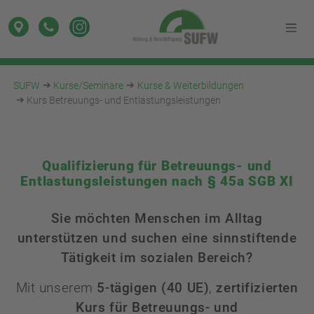
SUFW
Kurse/Seminare
Kurse & Weiterbildungen
Kurs Betreuungs- und Entlastungsleistungen
Qualifizierung für Betreuungs- und
Entlastungsleistungen nach § 45a SGB XI
Sie möchten Menschen im Alltag
unterstützen und suchen eine sinnstiftende
Tätigkeit im sozialen Bereich?
Mit unserem
5-tägigen (40 UE)
,
zertifizierten
Kurs für Betreuungs- und