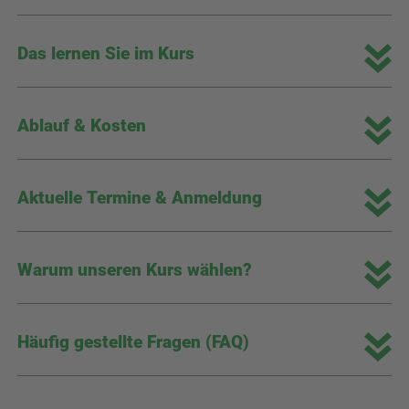
Das lernen Sie im Kurs
Ablauf & Kosten
Aktuelle Termine & Anmeldung
Warum unseren Kurs wählen?
Häufig gestellte Fragen (FAQ)