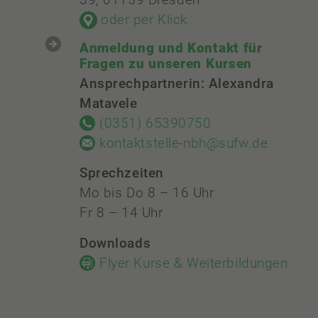
39, 01159 Dresden
oder per Klick
Anmeldung und Kontakt für
Fragen zu unseren Kursen
Ansprechpartnerin: Alexandra
Matavele
(0351) 65390750
kontaktstelle-nbh@sufw.de
Sprechzeiten
Mo bis Do 8 – 16 Uhr
Fr 8 – 14 Uhr
Downloads
Flyer Kurse & Weiterbildungen