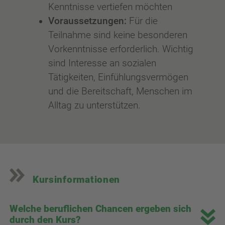
Kenntnisse vertiefen möchten
Voraussetzungen:
Für die
Teilnahme sind keine besonderen
Vorkenntnisse erforderlich. Wichtig
sind Interesse an sozialen
Tätigkeiten, Einfühlungsvermögen
und die Bereitschaft, Menschen im
Alltag zu unterstützen.
Kursinformationen
Welche beruflichen Chancen ergeben sich
durch den Kurs?