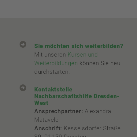
Sie möchten sich weiterbilden?
Mit unseren
Kursen und
Weiterbildungen
können Sie neu
durchstarten.
Kontaktstelle
Nachbarschaftshilfe Dresden-
West
Ansprechpartner:
Alexandra
Matavele
Anschrift:
Kesselsdorfer Straße