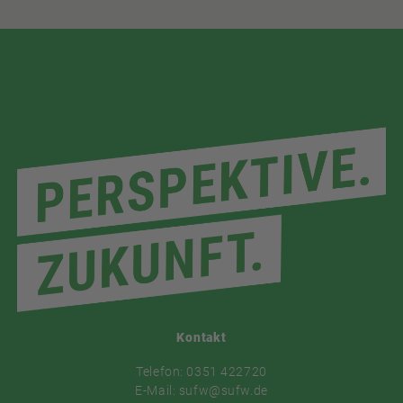
Kontakt
Telefon: 0351 422720
E-Mail: sufw@sufw.de