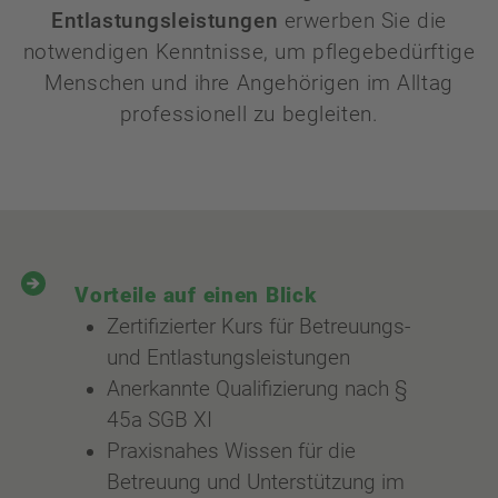
Entlastungsleistungen
erwerben Sie die
notwendigen Kenntnisse, um pflegebedürftige
Menschen und ihre Angehörigen im Alltag
professionell zu begleiten.
Vorteile auf einen Blick
Zertifizierter Kurs für Betreuungs-
und Entlastungsleistungen
Anerkannte Qualifizierung nach §
45a SGB XI
Praxisnahes Wissen für die
Betreuung und Unterstützung im