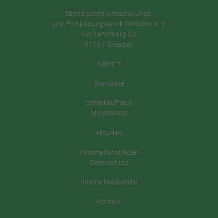
Sächsisches Umschulungs-
und Fortbildungswerk Dresden e. V.
Am Lehmberg 52
01157 Dresden
Karriere
Standorte
Sozialkaufhaus
Möbeldienst
Aktuelles
Informationsblätter
Datenschutz
Interne Meldestelle
Kontakt