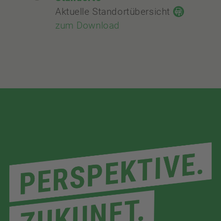
Aktuelle Standortübersicht
zum Download