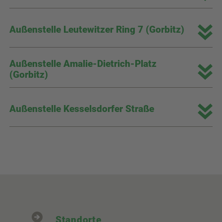
Außenstelle Leutewitzer Ring 7 (Gorbitz)
Außenstelle Amalie-Dietrich-Platz
(Gorbitz)
Außenstelle Kesselsdorfer Straße
Standorte