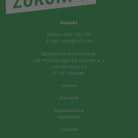
Kontakt
Telefon: 0351 422720
E-Mail: sufw@sufw.de
Sächsisches Umschulungs-
und Fortbildungswerk Dresden e. V.
Am Lehmberg 52
01157 Dresden
Karriere
Standorte
Sozialkaufhaus
Möbeldienst
Aktuelles