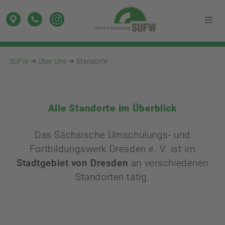
SUFW
Über Uns
Standorte
Alle Standorte im Überblick
Das Sächsische Umschulungs- und
Fortbildungswerk Dresden e. V. ist im
Stadtgebiet von Dresden
an verschiedenen
Standorten tätig.