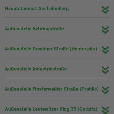
Hauptstandort Am Lehmberg
Außenstelle Behringstraße
Außenstelle Dresdner Straße (Hosterwitz)
Außenstelle Industriestraße
Außenstelle Finsterwalder Straße (Prohlis)
Außenstelle Leutewitzer Ring 35 (Gorbitz)