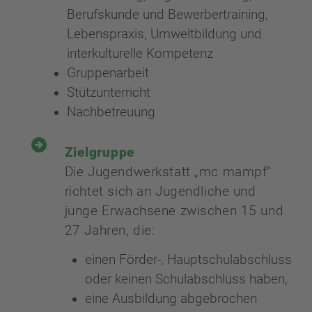
Berufskunde und Bewerbertraining,
Lebenspraxis, Umweltbildung und
interkulturelle Kompetenz
Gruppenarbeit
Stützunterricht
Nachbetreuung
Zielgruppe
Die Jugendwerkstatt „mc mampf“
richtet sich an Jugendliche und
junge Erwachsene zwischen 15 und
27 Jahren, die:
einen Förder-, Hauptschulabschluss
oder keinen Schulabschluss haben,
eine Ausbildung abgebrochen