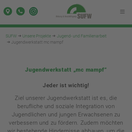
SUFW
Unsere Projekte
Jugend- und Familienarbeit
Jugendwerkstatt mc mampf
Jugendwerkstatt „mc mampf“
Jeder ist wichtig!
Ziel unserer Jugendwerkstatt ist es, die
berufliche und soziale Integration von
Jugendlichen und jungen Erwachsenen zu
verbessern und zu fördern. Zudem möchten
wir bestehende Hindernisse abbauen, um die