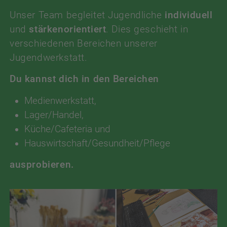
Unser Team begleitet Jugendliche
individuell
und
stärkenorientiert
. Dies geschieht in
verschiedenen Bereichen unserer
Jugendwerkstatt.
Du kannst dich in den Bereichen
Medienwerkstatt,
Lager/Handel,
Küche/Cafeteria und
Hauswirtschaft/Gesundheit/Pflege
ausprobieren.