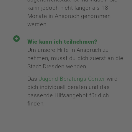
kann jedoch nicht länger als 18
Monate in Anspruch genommen
werden.
Wie kann ich teilnehmen?
Um unsere Hilfe in Anspruch zu
nehmen, musst du dich zuerst an die
Stadt Dresden wenden.
Das
Jugend-Beratungs-Center
wird
dich individuell beraten und das
passende Hilfsangebot für dich
finden.