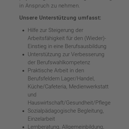
in Anspruch zu nehmen.
Unsere Unterstützung umfasst:
Hilfe zur Steigerung der
Arbeitsfähigkeit für den (Wieder)-
Einstieg in eine Berufsausbildung
Unterstützung zur Verbesserung
der Berufswahlkompetenz
Praktische Arbeit in den
Berufsfeldern Lager/Handel,
Küche/Cafeteria, Medienwerkstatt
und
Hauswirtschaft/Gesundheit/Pflege
Sozialpädagogische Begleitung,
Einzelarbeit
Lernberatung, Allgemeinbildung,