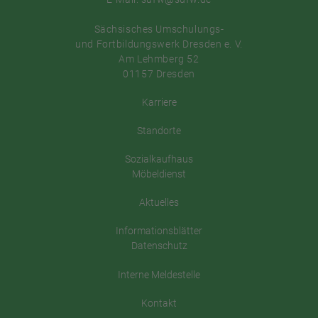
Sächsisches Umschulungs-
und Fortbildungswerk Dresden e. V.
Am Lehmberg 52
01157 Dresden
Karriere
Standorte
Sozialkaufhaus
Möbeldienst
Aktuelles
Informationsblätter
Datenschutz
Interne Meldestelle
Kontakt