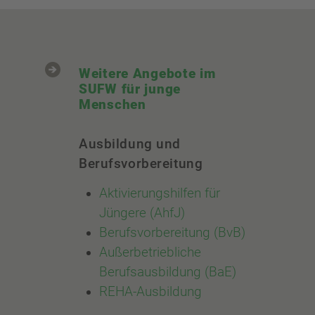
Weitere Angebote im
SUFW für junge
Menschen
Ausbildung und
Berufsvorbereitung
Aktivierungshilfen für
Jüngere (AhfJ)
Berufsvorbereitung (BvB)
Außerbetriebliche
Berufsausbildung (BaE)
REHA-Ausbildung