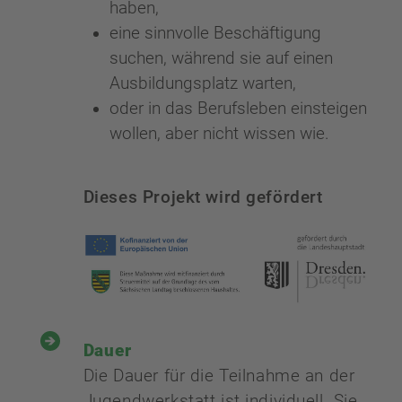
haben,
eine sinnvolle Beschäftigung
suchen, während sie auf einen
Ausbildungsplatz warten,
oder in das Berufsleben einsteigen
wollen, aber nicht wissen wie.
Dieses Projekt wird gefördert
Dauer
Die Dauer für die Teilnahme an der
Jugendwerkstatt ist individuell. Sie