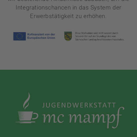
Integrationschancen in das System der
Erwerbstätigkeit zu erhöhen.