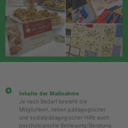
Inhalte der Maßnahme
Je nach Bedarf besteht die
Möglichkeit, neben pädagogischer
und sozialpädagogischer Hilfe auch
psychologische Betreuung/Beratung