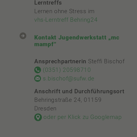
Lerntreffs
Lernen ohne Stress im
vhs-Lerntreff Behring24
Kontakt Jugendwerkstatt „mc
mampf“
Ansprechpartnerin
Steffi Bischof
(0351) 20598710
s.bischof@sufw.de
Anschrift und Durchführungsort
Behringstraße 24, 01159
Dresden
oder per Klick zu Googlemap