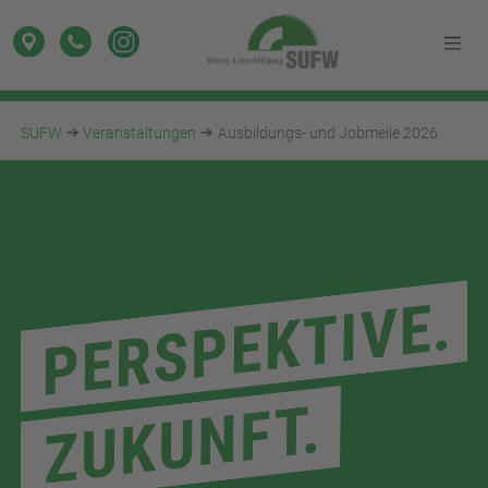
SUFW
Veranstaltungen
Ausbildungs- und Jobmeile 2026