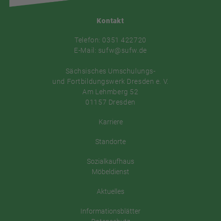
Kontakt
Telefon: 0351 422720
E-Mail: sufw@sufw.de
Sächsisches Umschulungs-
und Fortbildungswerk Dresden e. V.
Am Lehmberg 52
01157 Dresden
Karriere
Standorte
Sozialkaufhaus
Möbeldienst
Aktuelles
Informationsblätter