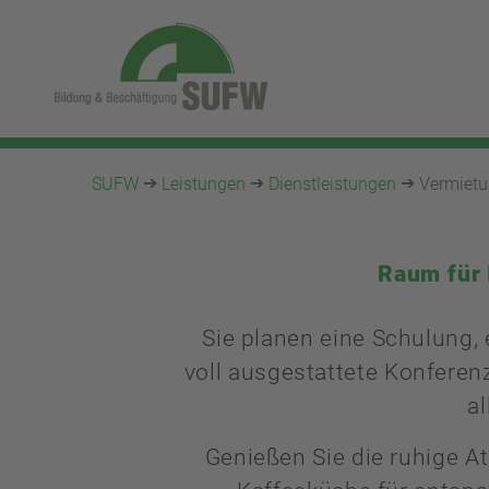
SUFW
Leistungen
Dienstleistungen
Vermiet
Raum für 
Sie planen eine Schulung,
voll ausgestattete Konfere
al
Genießen Sie die ruhige A