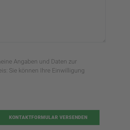
meine Angaben und Daten zur
s: Sie können Ihre Einwilligung
KONTAKTFORMULAR VERSENDEN