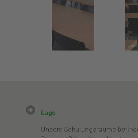
Lage
Unsere Schulungsräume befinde