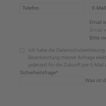
Email 
Bitte r
Ich habe die Datenschutzerklärun
Beantwortung meiner Anfrage elekt
jederzeit für die Zukunft per E-Mai
Sicherheitsfrage
*
Was ist 