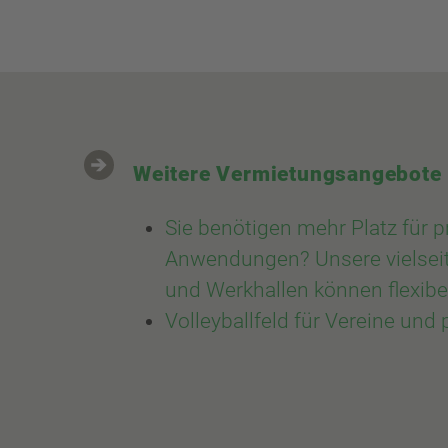
Weitere Vermietungsangebote
Sie benötigen mehr Platz für p
Anwendungen? Unsere vielseit
und Werkhallen können flexib
Volleyballfeld für Vereine und