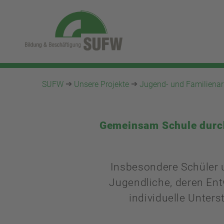
SUFW
Unsere Projekte
Jugend- und Familienar
Gemeinsam Schule durch 
Insbesondere Schüler 
Jugendliche, deren Ent
individuelle Unte