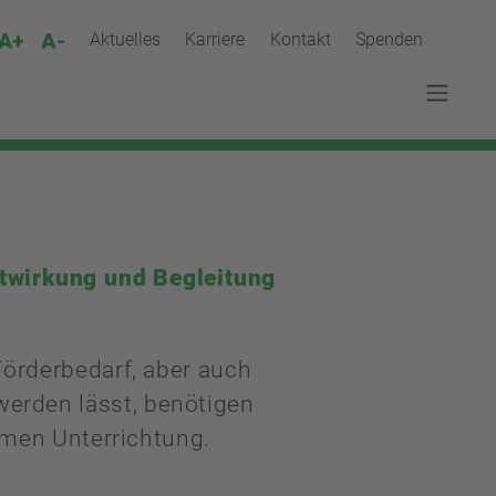
Aktuelles
Karriere
Kontakt
Spenden
itwirkung und Begleitung
örderbedarf, aber auch
werden lässt, benötigen
men Unterrichtung.