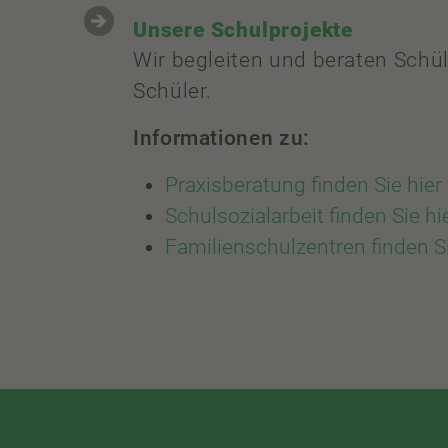
Unsere Schulprojekte
Wir begleiten und beraten Schü
Schüler.
Informationen zu:
Praxisberatung finden Sie hier
Schulsozialarbeit finden Sie hi
Familienschulzentren finden Si