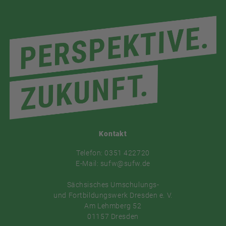
Kontakt
Telefon: 0351 422720
E-Mail: sufw@sufw.de
Sächsisches Umschulungs-
und Fortbildungswerk Dresden e. V.
Am Lehmberg 52
01157 Dresden