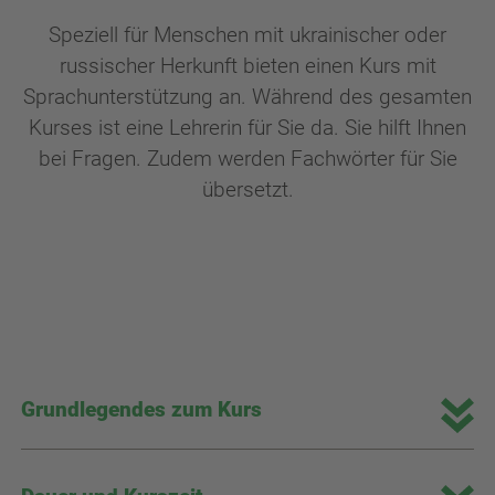
Speziell für Menschen mit ukrainischer oder
russischer Herkunft bieten einen Kurs mit
Sprachunterstützung an. Während des gesamten
Kurses ist eine Lehrerin für Sie da. Sie hilft Ihnen
bei Fragen. Zudem werden Fachwörter für Sie
übersetzt.
Grundlegendes zum Kurs