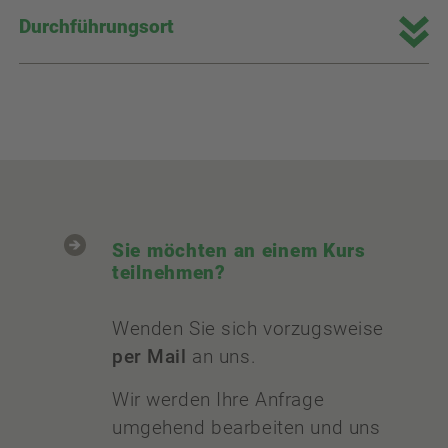
Durchführungsort
Sie möchten an einem Kurs
teilnehmen?
Wenden Sie sich vorzugsweise
per Mail
an uns.
Wir werden Ihre Anfrage
umgehend bearbeiten und uns