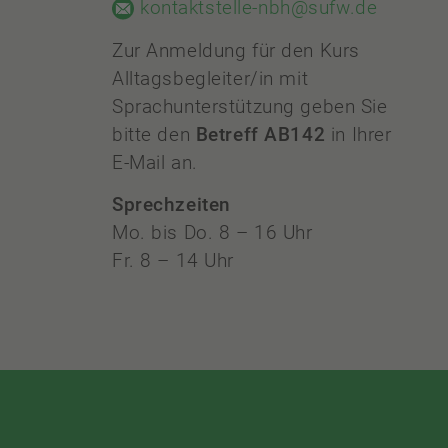
kontaktstelle-nbh@sufw.de
Zur Anmeldung für den Kurs
Alltagsbegleiter/in mit
Sprachunterstützung geben Sie
bitte den
Betreff AB142
in Ihrer
E-Mail an.
Sprechzeiten
Mo. bis Do. 8 – 16 Uhr
Fr. 8 – 14 Uhr