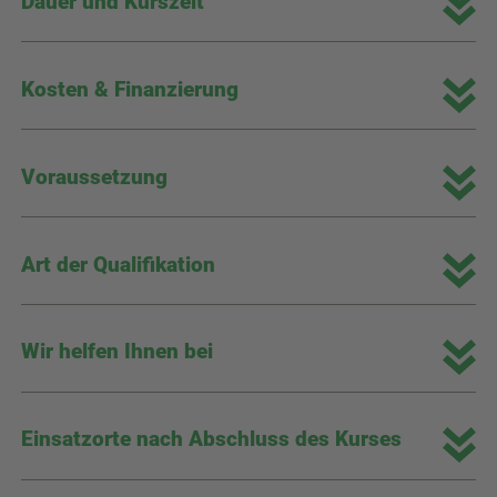
Dauer und Kurszeit
Kosten & Finanzierung
Voraussetzung
Art der Qualifikation
Wir helfen Ihnen bei
Einsatzorte nach Abschluss des Kurses