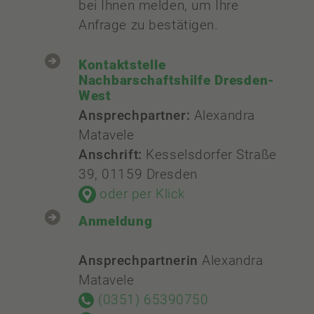
bei Ihnen melden, um Ihre
Anfrage zu bestätigen.
Kontaktstelle
Nachbarschaftshilfe Dresden-
West
Ansprechpartner:
Alexandra
Matavele
Anschrift:
Kesselsdorfer Straße
39, 01159 Dresden
oder per Klick
Anmeldung
Ansprechpartnerin
Alexandra
Matavele
(0351) 65390750