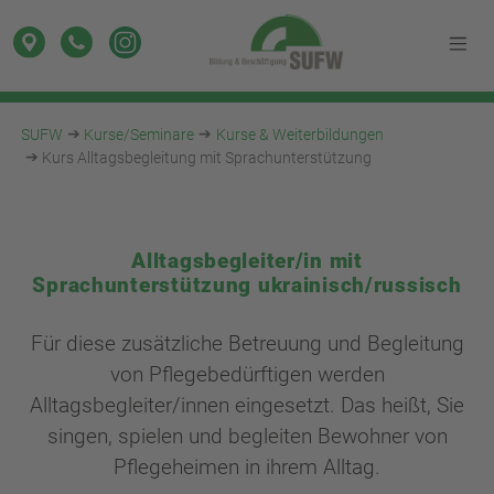
SUFW
Kurse/Seminare
Kurse & Weiterbildungen
Kurs Alltagsbegleitung mit Sprachunterstützung
Alltagsbegleiter/in mit
Sprachunterstützung ukrainisch/russisch
Für diese zusätzliche Betreuung und Begleitung
von Pflegebedürftigen werden
Alltagsbegleiter/innen eingesetzt. Das heißt, Sie
singen, spielen und begleiten Bewohner von
Pflegeheimen in ihrem Alltag.