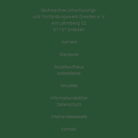
Sächsisches Umschulungs-
und Fortbildungswerk Dresden e. V.
Am Lehmberg 52
01157 Dresden
Karriere
Standorte
Sozialkaufhaus
Möbeldienst
Aktuelles
Informationsblätter
Datenschutz
Interne Meldestelle
Kontakt