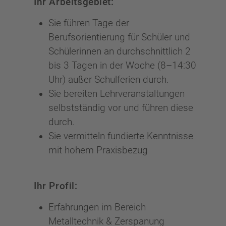
Ihr Arbeitsgebiet:
Sie führen Tage der
Berufsorientierung für Schüler und
Schülerinnen an durchschnittlich 2
bis 3 Tagen in der Woche (8–14:30
Uhr) außer Schulferien durch.
Sie bereiten Lehrveranstaltungen
selbstständig vor und führen diese
durch.
Sie vermitteln fundierte Kenntnisse
mit hohem Praxisbezug
Ihr Profil:
Erfahrungen im Bereich
Metalltechnik & Zerspanung