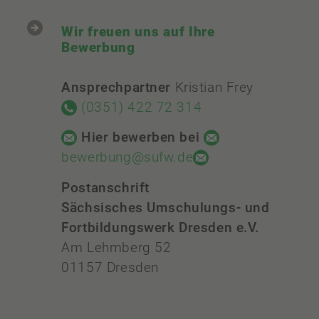
Wir freuen uns auf Ihre
Bewerbung
Ansprechpartner
Kristian Frey
(0351) 422 72 314
Hier bewerben bei
bewerbung@sufw.de
Postanschrift
Sächsisches Umschulungs- und
Fortbildungswerk Dresden e.V.
Am Lehmberg 52
01157 Dresden