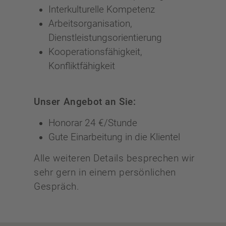
Interkulturelle Kompetenz
Arbeitsorganisation,
Dienstleistungsorientierung
Kooperationsfähigkeit,
Konfliktfähigkeit
Unser Angebot an Sie:
Honorar 24 €/Stunde
Gute Einarbeitung in die Klientel
Alle weiteren Details besprechen wir
sehr gern in einem persönlichen
Gespräch.