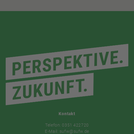
Kontakt
Telefon: 0351 422720
E-Mail: sufw@sufw.de