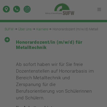
SUFW
Über Uns
Karriere
Honorardozent (m/w/d) Metall
Honorardozent/in (m/w/d) für
Metalltechnik
Ab sofort haben wir für Sie freie
Dozentenstellen auf Honorarbasis im
Bereich Metalltechnik und
Zerspanung für die
Berufsorientierung von Schülerinnen
und Schülern.