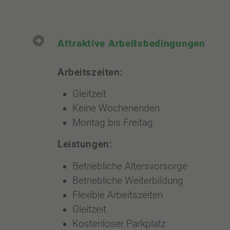
Attraktive Arbeitsbedingungen
Arbeitszeiten:
Gleitzeit
Keine Wochenenden
Montag bis Freitag
Leistungen:
Betriebliche Altersvorsorge
Betriebliche Weiterbildung
Flexible Arbeitszeiten
Gleitzeit
Kostenloser Parkplatz