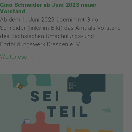
Gino Schneider ab Juni 2023 neuer
Vorstand
Ab dem 1. Juni 2023 übernimmt Gino
Schneider (links im Bild) das Amt als Vorstand
des Sächsischen Umschulungs- und
Fortbildungswerk Dresden e. V....
Weiterlesen …