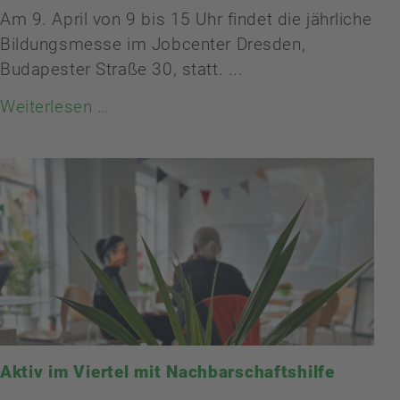
Am 9. April von 9 bis 15 Uhr findet die jährliche
Bildungsmesse im Jobcenter Dresden,
Budapester Straße 30, statt. ...
Weiterlesen …
Aktiv im Viertel mit Nachbarschaftshilfe