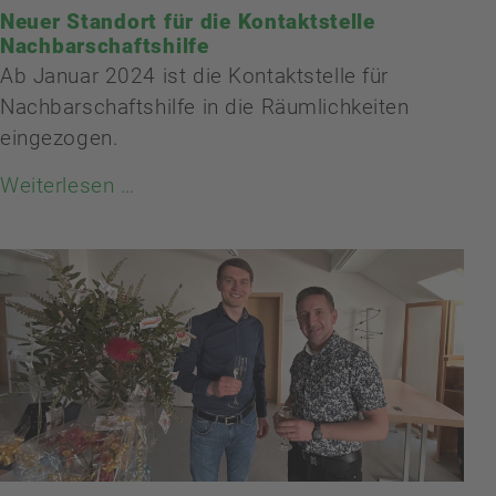
Neuer Standort für die Kontaktstelle
Nachbarschaftshilfe
Ab Januar 2024 ist die Kontaktstelle für
Nachbarschaftshilfe in die Räumlichkeiten
eingezogen.
Weiterlesen …