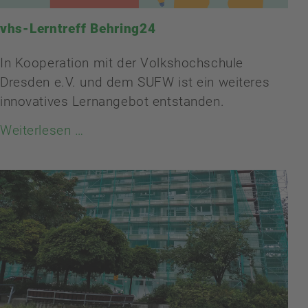
vhs-Lerntreff Behring24
In Kooperation mit der Volkshochschule
Dresden e.V. und dem SUFW ist ein weiteres
innovatives Lernangebot entstanden.
Weiterlesen …