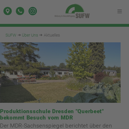
SUFW
Über Uns
Aktuelles
Produktionsschule Dresden "Querbeet"
bekommt Besuch vom MDR
Der MDR-Sachsenspiegel berichtet über den