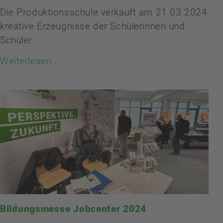
Die Produktionsschule verkauft am 21.03.2024
kreative Erzeugnisse der Schülerinnen und
Schüler.
Weiterlesen …
Bildungsmesse Jobcenter 2024