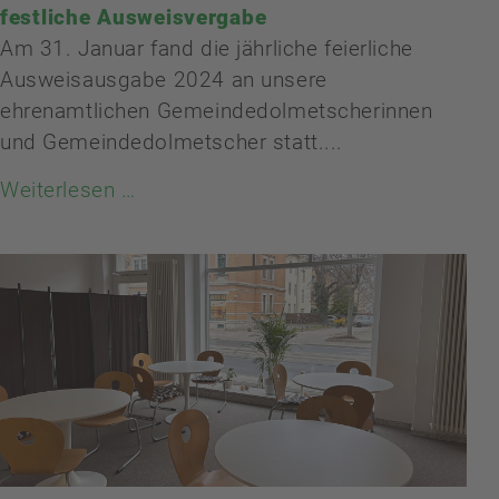
festliche Ausweisvergabe
Am 31. Januar fand die jährliche feierliche
Ausweisausgabe 2024 an unsere
ehrenamtlichen Gemeindedolmetscherinnen
und Gemeindedolmetscher statt....
Weiterlesen …