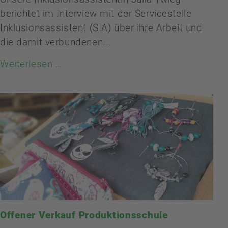
berichtet im Interview mit der Servicestelle
Inklusionsassistent (SIA) über ihre Arbeit und
die damit verbundenen...
Weiterlesen …
Offener Verkauf Produktionsschule