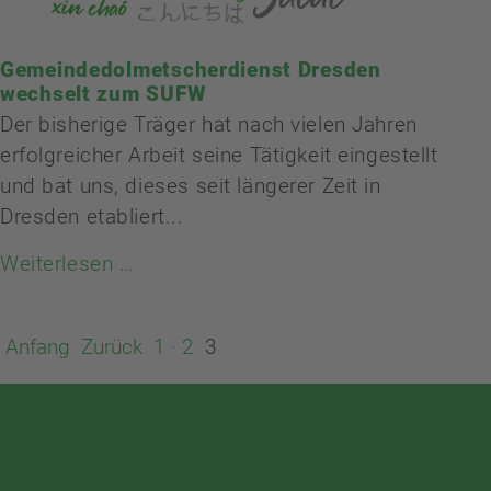
Gemeindedolmetscherdienst Dresden
wechselt zum SUFW
Der bisherige Träger hat nach vielen Jahren
erfolgreicher Arbeit seine Tätigkeit eingestellt
und bat uns, dieses seit längerer Zeit in
Dresden etabliert...
Weiterlesen …
Anfang
Zurück
1
2
3