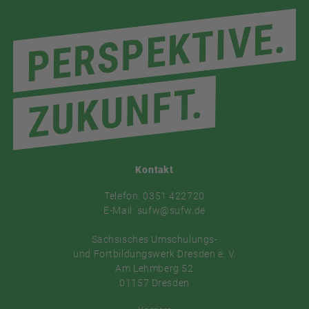
Kontakt
Telefon: 0351 422720
E-Mail: sufw@sufw.de
Sächsisches Umschulungs-
und Fortbildungswerk Dresden e. V.
Am Lehmberg 52
01157 Dresden