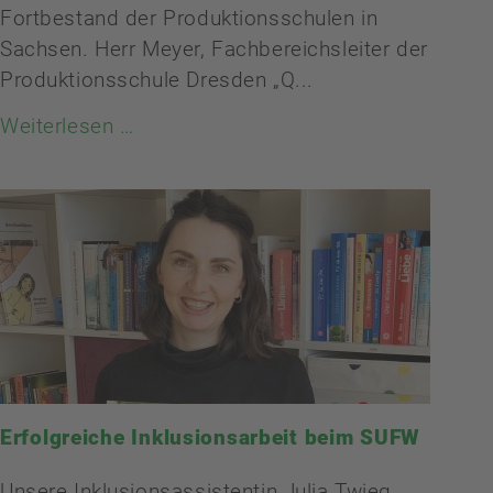
Fortbestand der Produktionsschulen in
Sachsen. Herr Meyer, Fachbereichsleiter der
Produktionsschule Dresden „Q...
Weiterlesen …
Erfolgreiche Inklusionsarbeit beim SUFW
Unsere Inklusionsassistentin Julia Twieg