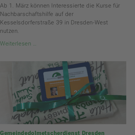
Ab 1. März können Interessierte die Kurse für
Nachbarschaftshilfe auf der
Kesselsdorferstraße 39 in Dresden-West
nutzen.
Weiterlesen …
Gemeindedolmetscherdienst Dresden