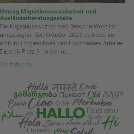
Umzug Migrationssozialarbeit und
Ausländerberatungsstelle
Die Migrationssozialarbeit Dresden-West ist
umgezogen. Seit Oktober 2023 befindet sie
sich im Erdgeschoss des Hochhauses Amalie-
Dietrich-Platz 9. In den ne...
Weiterlesen …