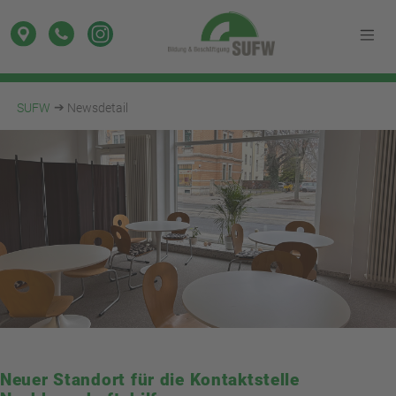
SUFW
Newsdetail
Neuer Standort für die Kontaktstelle