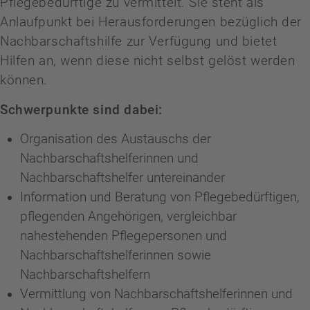
Pflegebedürftige zu vermittelt. Sie steht als
Anlaufpunkt bei Herausforderungen bezüglich der
Nachbarschaftshilfe zur Verfügung und bietet
Hilfen an, wenn diese nicht selbst gelöst werden
können.
Schwerpunkte sind dabei:
Organisation des Austauschs der
Nachbarschaftshelferinnen und
Nachbarschaftshelfer untereinander
Information und Beratung von Pflegebedürftigen,
pflegenden Angehörigen, vergleichbar
nahestehenden Pflegepersonen und
Nachbarschaftshelferinnen sowie
Nachbarschaftshelfern
Vermittlung von Nachbarschaftshelferinnen und