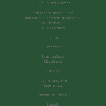
E-Mail: sufw@sufw.de
Sächsisches Umschulungs-
und Fortbildungswerk Dresden e. V.
Am Lehmberg 52
01157 Dresden
Karriere
Standorte
Sozialkaufhaus
Möbeldienst
Aktuelles
Informationsblätter
Datenschutz
Interne Meldestelle
Kontakt