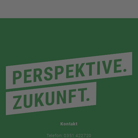
Kontakt
Telefon: 0351 422720