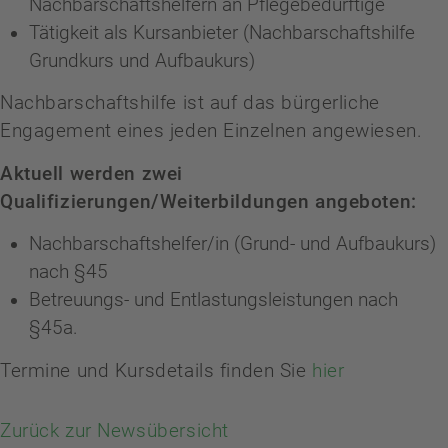
Nachbarschaftshelfern an Pflegebedürftige
Tätigkeit als Kursanbieter (Nachbarschaftshilfe
Grundkurs und Aufbaukurs)
Nachbarschaftshilfe ist auf das bürgerliche
Engagement eines jeden Einzelnen angewiesen.
Aktuell werden zwei
Qualifizierungen/Weiterbildungen angeboten:
Nachbarschaftshelfer/in (Grund- und Aufbaukurs)
nach §45
Betreuungs- und Entlastungsleistungen nach
§45a.
Termine und Kursdetails finden Sie
hier
Zurück zur Newsübersicht