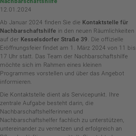
Nachbarschaftshilfe
12.01.2024
Ab Januar 2024 finden Sie die
Kontaktstelle für
Nachbarschaftshilfe
in den neuen Räumlichkeiten
auf der
Kesselsdorfer Straße 39
. Die offizielle
Eröffnungsfeier findet am 1. März 2024 von 11 bis
17 Uhr statt. Das Team der Nachbarschaftshilfe
möchte sich im Rahmen eines kleinen
Programmes vorstellen und über das Angebot
informieren.
Die Kontaktstelle dient als Servicepunkt.
Ihre
zentrale Aufgabe besteht darin, die
Nachbarschaftshelferinnen und
Nachbarschaftshelfer fachlich zu unterstützen,
untereinander zu vernetzen und erfolgreich an