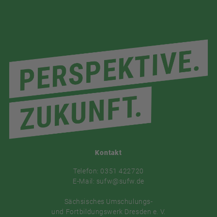
Kontakt
Telefon: 0351 422720
E-Mail: sufw@sufw.de
Sächsisches Umschulungs-
und Fortbildungswerk Dresden e. V.