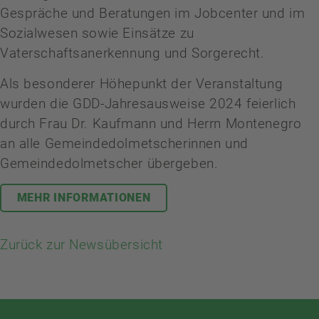
Gespräche und Beratungen im Jobcenter und im
Sozialwesen sowie Einsätze zu
Vaterschaftsanerkennung und Sorgerecht.
Als besonderer Höhepunkt der Veranstaltung
wurden die GDD-Jahresausweise 2024 feierlich
durch Frau Dr. Kaufmann und Herrn Montenegro
an alle Gemeindedolmetscherinnen und
Gemeindedolmetscher übergeben.
MEHR INFORMATIONEN
Zurück zur Newsübersicht