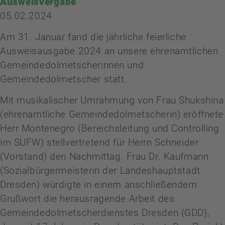
Ausweisvergabe
05.02.2024
Am 31. Januar fand die jährliche feierliche
Ausweisausgabe 2024 an unsere ehrenamtlichen
Gemeindedolmetscherinnen und
Gemeindedolmetscher statt.
Mit musikalischer Umrahmung von Frau Shukshina
(ehrenamtliche Gemeindedolmetscherin) eröffnete
Herr Montenegro (Bereichsleitung und Controlling
im SUFW) stellvertretend für Herrn Schneider
(Vorstand) den Nachmittag. Frau Dr. Kaufmann
(Sozialbürgermeisterin der Landeshauptstadt
Dresden) würdigte in einem anschließendem
Grußwort die herausragende Arbeit des
Gemeindedolmetscherdienstes Dresden (GDD),