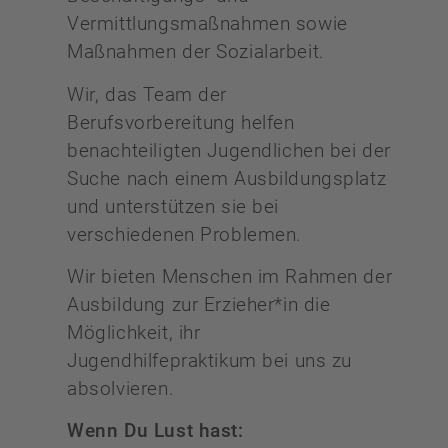
Vermittlungsmaßnahmen sowie
Maßnahmen der Sozialarbeit.
Wir, das Team der
Berufsvorbereitung helfen
benachteiligten Jugendlichen bei der
Suche nach einem Ausbildungsplatz
und unterstützen sie bei
verschiedenen Problemen.
Wir bieten Menschen im Rahmen der
Ausbildung zur Erzieher*in die
Möglichkeit, ihr
Jugendhilfepraktikum bei uns zu
absolvieren.
Wenn Du Lust hast: