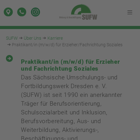
SUFW
Über Uns
Karriere
Praktikant/in (m/w/d) für Erzieher/Fachrichtung Soziales
Praktikant/in (m/w/d) für Erzieher
und Fachrichtung Soziales
Das Sächsische Umschulungs- und
Fortbildungswerk Dresden e. V.
(SUFW) ist seit 1990 ein anerkannter
Träger für Berufsorientierung,
Schulsozialarbeit und Inklusion,
Berufsvorbereitung, Aus- und
Weiterbildung, Aktivierungs-,
Beschäftigungs- und