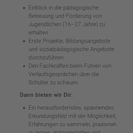
Einblick in die pädagogische
Betreuung und Förderung von
Jugendlichen (16–27 Jahre) zu
erhalten
Erste Projekte, Bildungsangebote
und sozialpädagogische Angebote
durchzuführen
Den Fachkräften beim Führen von
Verlaufsgesprächen über die
Schulter zu schauen
Dann bieten wir Dir:
Ein herausforderndes, spannendes
Erkundungsfeld mit der Möglichkeit,
Erfahrungen zu sammeln, praxisnah
zu lernen, mitzugestalten und