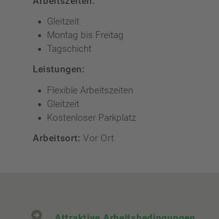
Arbeitszeiten:
Gleitzeit
Montag bis Freitag
Tagschicht
Leistungen:
Flexible Arbeitszeiten
Gleitzeit
Kostenloser Parkplatz
Arbeitsort:
Vor Ort
Attraktive Arbeitsbedingungen