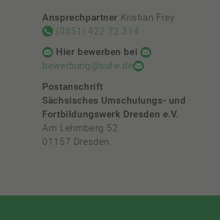
Ansprechpartner
Kristian Frey
(0351) 422 72 314
Hier bewerben bei
bewerbung@sufw.de
Postanschrift
Sächsisches Umschulungs- und
Fortbildungswerk Dresden e.V.
Am Lehmberg 52
01157 Dresden