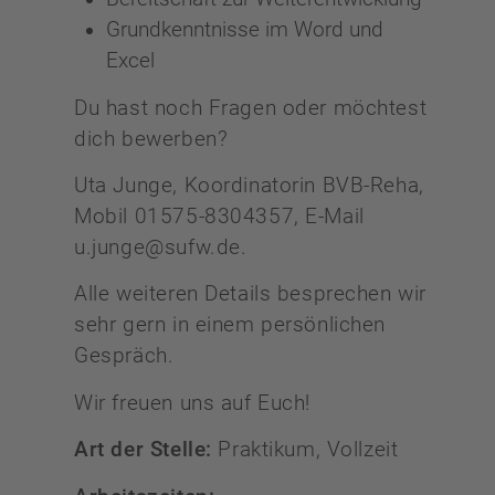
Grundkenntnisse im Word und
Excel
Du hast noch Fragen oder möchtest
dich bewerben?
Uta Junge, Koordinatorin BVB-Reha,
Mobil 01575-8304357, E-Mail
u.junge@sufw.de.
Alle weiteren Details besprechen wir
sehr gern in einem persönlichen
Gespräch.
Wir freuen uns auf Euch!
Art der Stelle:
Praktikum, Vollzeit