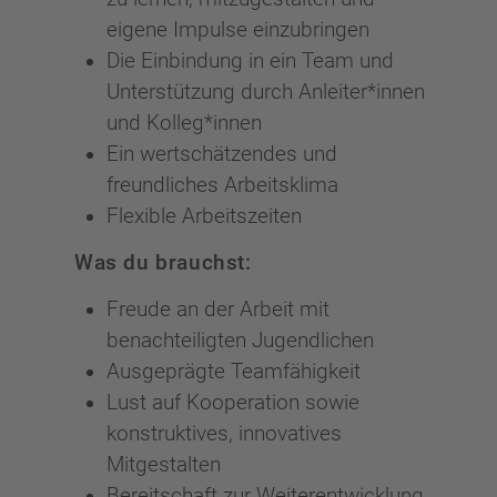
eigene Impulse einzubringen
Die Einbindung in ein Team und
Unterstützung durch Anleiter*innen
und Kolleg*innen
Ein wertschätzendes und
freundliches Arbeitsklima
Flexible Arbeitszeiten
Was du brauchst:
Freude an der Arbeit mit
benachteiligten Jugendlichen
Ausgeprägte Teamfähigkeit
Lust auf Kooperation sowie
konstruktives, innovatives
Mitgestalten
Bereitschaft zur Weiterentwicklung