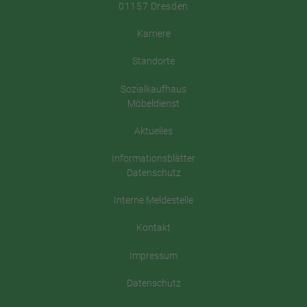
01157 Dresden
Karriere
Standorte
Sozialkaufhaus
Möbeldienst
Aktuelles
Informationsblätter
Datenschutz
Interne Meldestelle
Kontakt
Impressum
Datenschutz