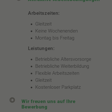
Arbeitszeiten:
Gleitzeit
Keine Wochenenden
Montag bis Freitag
Leistungen:
Betriebliche Altersvorsorge
Betriebliche Weiterbildung
Flexible Arbeitszeiten
Gleitzeit
Kostenloser Parkplatz
Wir freuen uns auf Ihre
Bewerbung