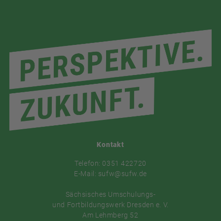
Kontakt
Telefon: 0351 422720
E-Mail: sufw@sufw.de
Sächsisches Umschulungs-
und Fortbildungswerk Dresden e. V.
Am Lehmberg 52