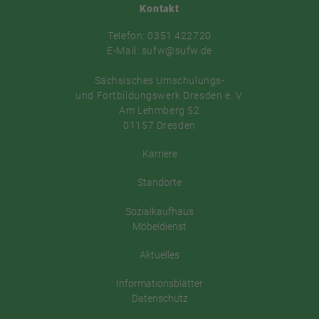
Kontakt
Telefon: 0351 422720
E-Mail: sufw@sufw.de
Sächsisches Umschulungs-
und Fortbildungswerk Dresden e. V.
Am Lehmberg 52
01157 Dresden
Karriere
Standorte
Sozialkaufhaus
Möbeldienst
Aktuelles
Informationsblätter
Datenschutz