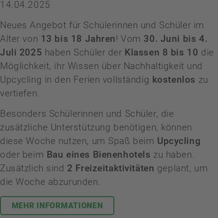
14.04.2025
Neues Angebot für Schülerinnen und Schüler im
Alter von
13 bis 18 Jahren
! Vom
30. Juni bis 4.
Juli 2025
haben Schüler der
Klassen 8 bis 10
die
Möglichkeit, ihr Wissen über Nachhaltigkeit und
Upcycling in den Ferien vollständig
kostenlos
zu
vertiefen.
Besonders Schülerinnen und Schüler, die
zusätzliche Unterstützung benötigen, können
diese Woche nutzen, um Spaß beim
Upcycling
oder beim
Bau eines Bienenhotels
zu haben.
Zusätzlich sind
2 Freizeitaktivitäten
geplant, um
die Woche abzurunden.
MEHR INFORMATIONEN