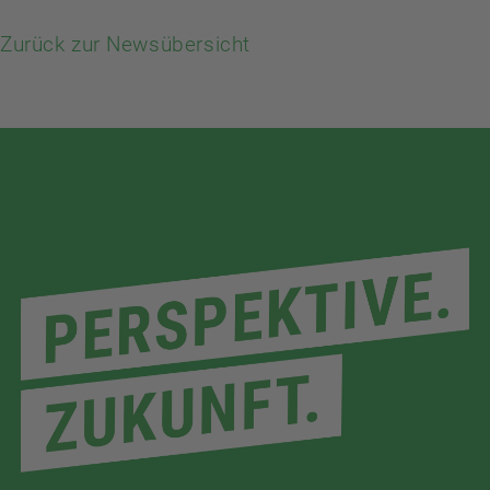
Zurück zur Newsübersicht