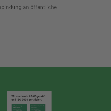
nbindung an öffentliche