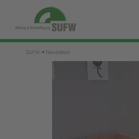
SUFW
Newsdetail