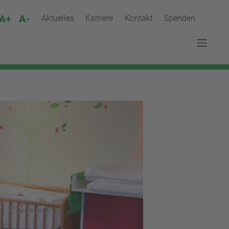
Aktuelles
Karriere
Kontakt
Spenden