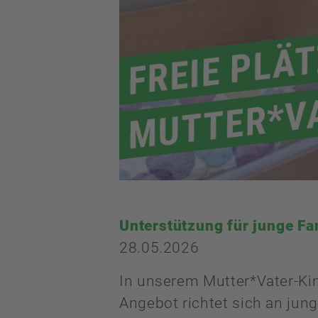
Unterstützung für junge Fa
28.05.2026
In unserem Mutter*Vater-Ki
Angebot richtet sich an jun