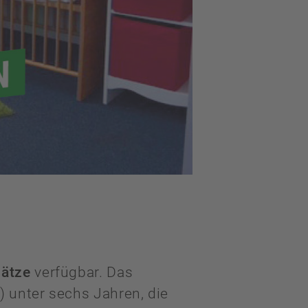
lätze
verfügbar. Das
) unter sechs Jahren, die